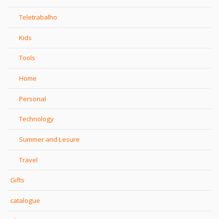
Teletrabalho
Kids
Tools
Home
Personal
Technology
Summer and Lesure
Travel
Gifts
catalogue