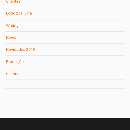
Clientes
Ecological Line
Writing
News
Novidades 2019
Protecção
Clients