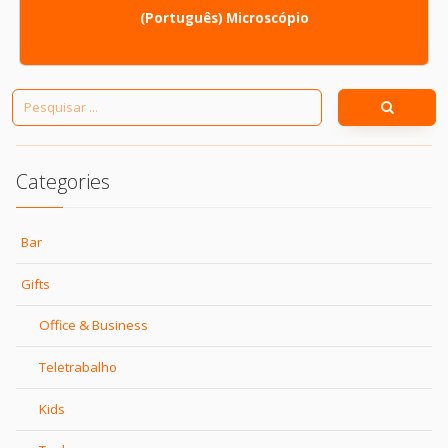
(Português) Microscópio
Categories
Bar
Gifts
Office & Business
Teletrabalho
Kids