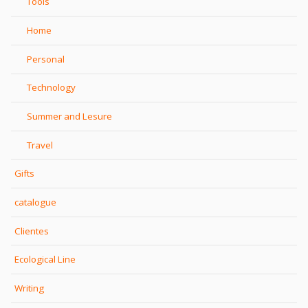
Tools
Home
Personal
Technology
Summer and Lesure
Travel
Gifts
catalogue
Clientes
Ecological Line
Writing