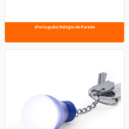
(Português) Relógio de Parede