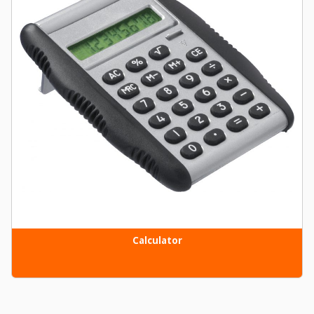
Calculator