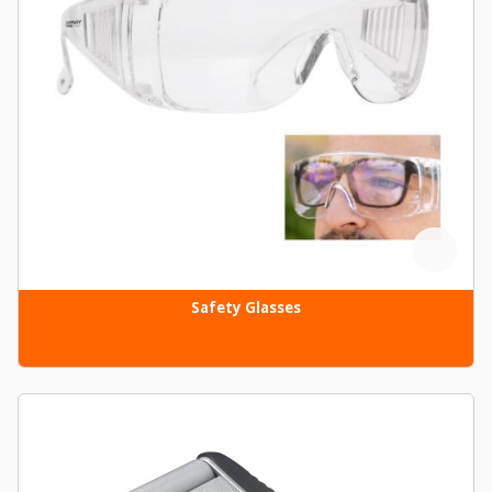
Safety Glasses