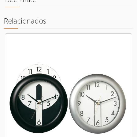
Relacionados